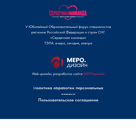
V Юбилейный Образовательный форум специалистов
регионов Российской Федерации и стран СНГ
«Сердечная команда»
ТЭЛА: вчера, сегодня, завтра
Web-дизайн, разработка сайта
МЕРОдизайн
Политика обработки персональных
данных
Пользовательское соглашение