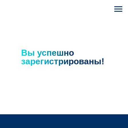
Вы успешно
зарегистрированы!